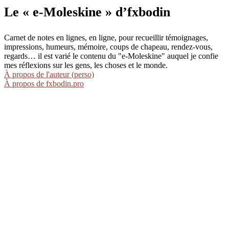
Le « e-Moleskine » d’fxbodin
Carnet de notes en lignes, en ligne, pour recueillir témoignages,
impressions, humeurs, mémoire, coups de chapeau, rendez-vous,
regards… il est varié le contenu du "e-Moleskine" auquel je confie
mes réflexions sur les gens, les choses et le monde.
À propos de l'auteur (perso)
À propos de fxbodin.pro