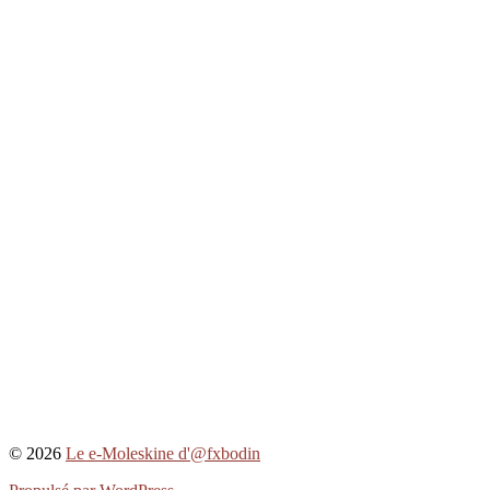
© 2026
Le e-Moleskine d'@fxbodin