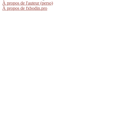
À propos de l'auteur (perso)
À propos de fxbodin.pro