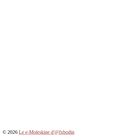
© 2026
Le e-Moleskine d'@fxbodin