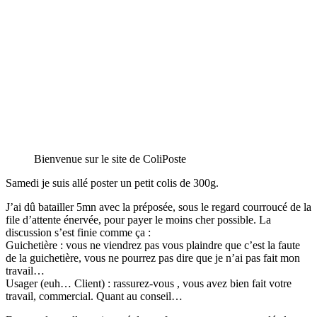
Bienvenue sur le site de ColiPoste
Samedi je suis allé poster un petit colis de 300g.
J’ai dû batailler 5mn avec la préposée, sous le regard courroucé de la
file d’attente énervée, pour payer le moins cher possible. La
discussion s’est finie comme ça :
Guichetière : vous ne viendrez pas vous plaindre que c’est la faute
de la guichetière, vous ne pourrez pas dire que je n’ai pas fait mon
travail…
Usager (euh… Client) : rassurez-vous , vous avez bien fait votre
travail, commercial. Quant au conseil…