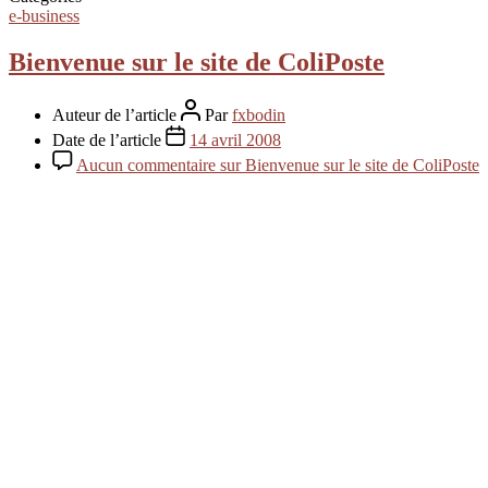
e-business
Bienvenue sur le site de ColiPoste
Auteur de l’article
Par
fxbodin
Date de l’article
14 avril 2008
Aucun commentaire
sur Bienvenue sur le site de ColiPoste