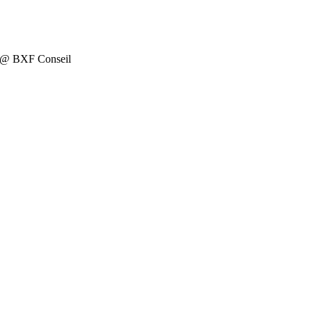
on @ BXF Conseil