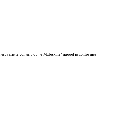
 est varié le contenu du "e-Moleskine" auquel je confie mes