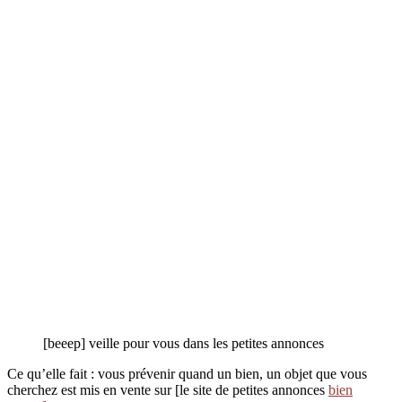
[beeep] veille pour vous dans les petites annonces
Ce qu’elle fait : vous prévenir quand un bien, un objet que vous
cherchez est mis en vente sur [le site de petites annonces
bien