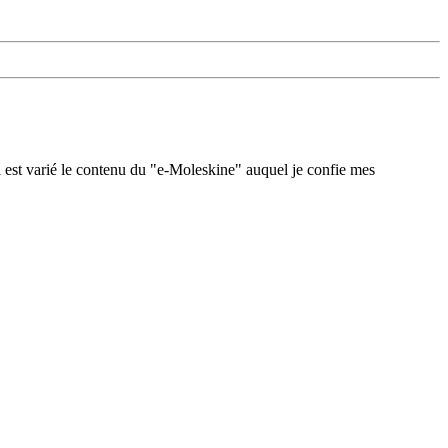
 est varié le contenu du "e-Moleskine" auquel je confie mes