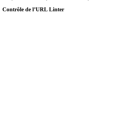
Contrôle de l’URL Linter