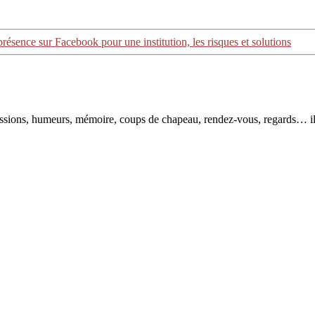
présence sur Facebook pour une institution, les risques et solutions
pressions, humeurs, mémoire, coups de chapeau, rendez-vous, regards… il