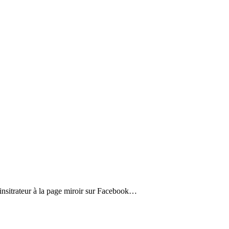
dminsitrateur à la page miroir sur Facebook…