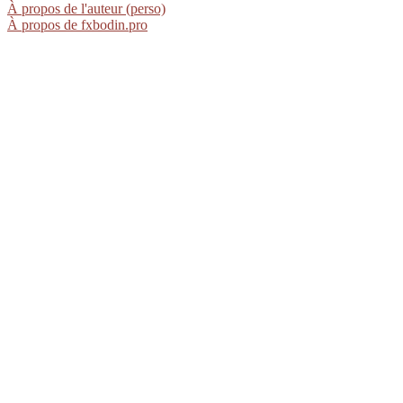
À propos de l'auteur (perso)
À propos de fxbodin.pro