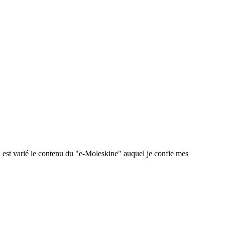
 est varié le contenu du "e-Moleskine" auquel je confie mes