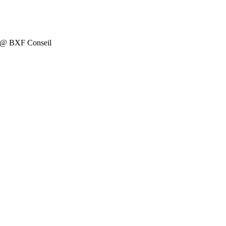
on @ BXF Conseil