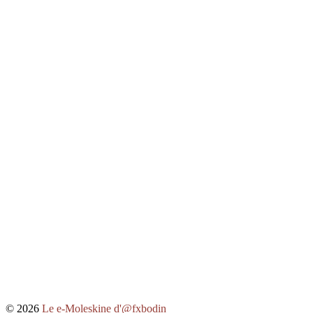
© 2026
Le e-Moleskine d'@fxbodin