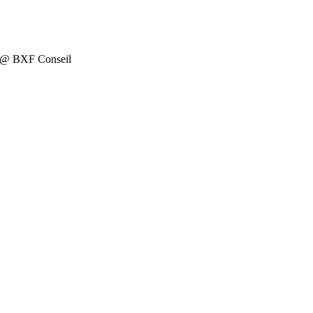
on @ BXF Conseil