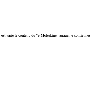
 est varié le contenu du "e-Moleskine" auquel je confie mes