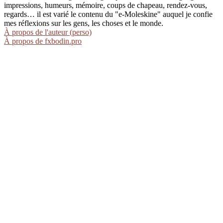
impressions, humeurs, mémoire, coups de chapeau, rendez-vous,
regards… il est varié le contenu du "e-Moleskine" auquel je confie
mes réflexions sur les gens, les choses et le monde.
À propos de l'auteur (perso)
À propos de fxbodin.pro