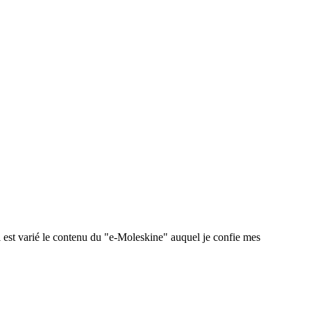
 est varié le contenu du "e-Moleskine" auquel je confie mes