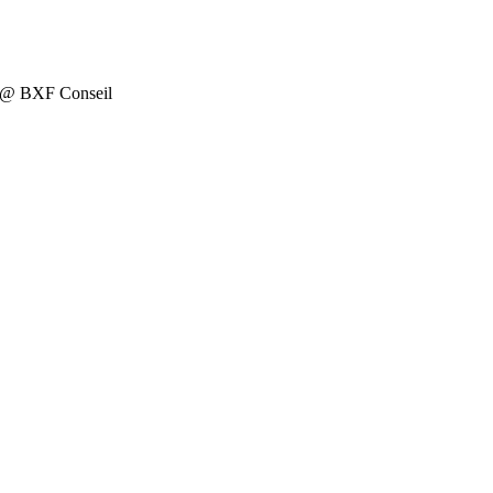
on @ BXF Conseil