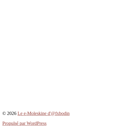
© 2026
Le e-Moleskine d'@fxbodin
Propulsé par WordPress