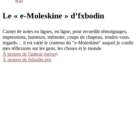
wifi
Le « e-Moleskine » d’fxbodin
Carnet de notes en lignes, en ligne, pour recueillir témoignages,
impressions, humeurs, mémoire, coups de chapeau, rendez-vous,
regards… il est varié le contenu du "e-Moleskine" auquel je confie
mes réflexions sur les gens, les choses et le monde.
À propos de l'auteur (perso)
À propos de fxbodin.pro