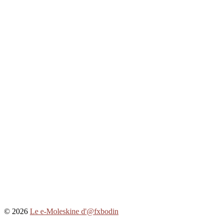
© 2026
Le e-Moleskine d'@fxbodin