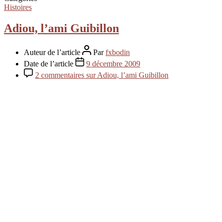
Histoires
Adiou, l’ami Guibillon
Auteur de l’article
Par
fxbodin
Date de l’article
9 décembre 2009
2 commentaires
sur Adiou, l’ami Guibillon