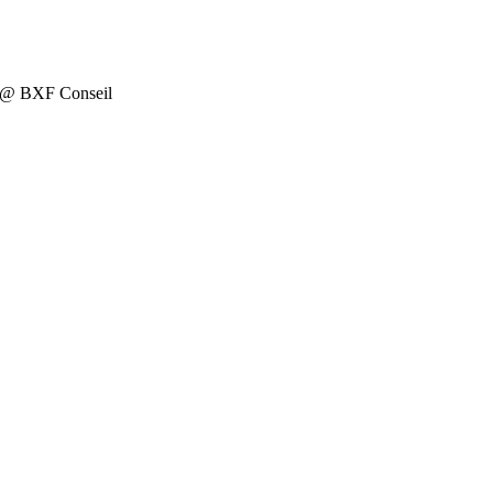
on @ BXF Conseil