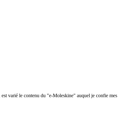
 est varié le contenu du "e-Moleskine" auquel je confie mes