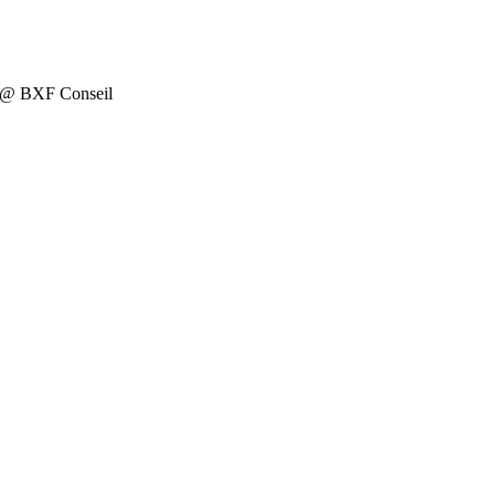
on @ BXF Conseil