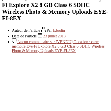
Fi Explore X2 8 GB Class 6 SDHC
Wireless Photo & Memory Uploads EYE-
FI-8EX
Auteur de l’article
Par
fxbodin
Date de l’article
23 juillet 2013
Aucun commentaire
sur [VENDU] Occasion : carte
mémoire Eye-Fi Explore X2 8 GB Class 6 SDHC Wireless
Photo & Memory Uploads EYE-FI-8EX