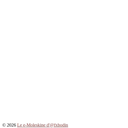
© 2026
Le e-Moleskine d'@fxbodin