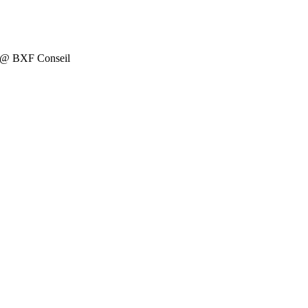
on @ BXF Conseil