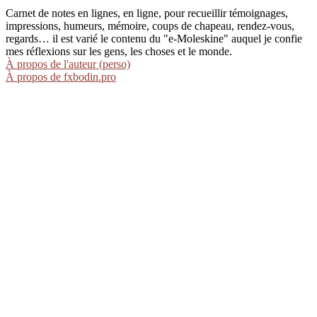
Carnet de notes en lignes, en ligne, pour recueillir témoignages,
impressions, humeurs, mémoire, coups de chapeau, rendez-vous,
regards… il est varié le contenu du "e-Moleskine" auquel je confie
mes réflexions sur les gens, les choses et le monde.
À propos de l'auteur (perso)
À propos de fxbodin.pro