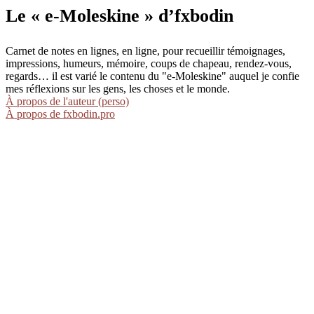
Le « e-Moleskine » d’fxbodin
Carnet de notes en lignes, en ligne, pour recueillir témoignages,
impressions, humeurs, mémoire, coups de chapeau, rendez-vous,
regards… il est varié le contenu du "e-Moleskine" auquel je confie
mes réflexions sur les gens, les choses et le monde.
À propos de l'auteur (perso)
À propos de fxbodin.pro