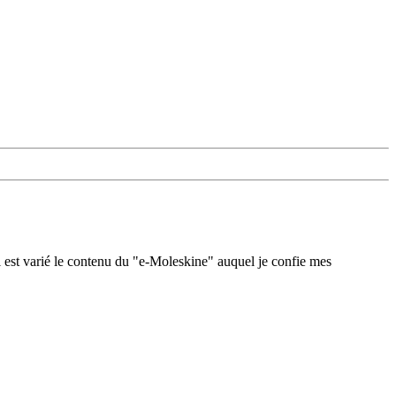
 est varié le contenu du "e-Moleskine" auquel je confie mes