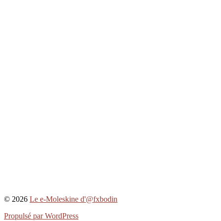
© 2026
Le e-Moleskine d'@fxbodin
Propulsé par WordPress