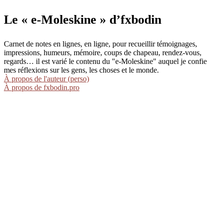
Le « e-Moleskine » d’fxbodin
Carnet de notes en lignes, en ligne, pour recueillir témoignages,
impressions, humeurs, mémoire, coups de chapeau, rendez-vous,
regards… il est varié le contenu du "e-Moleskine" auquel je confie
mes réflexions sur les gens, les choses et le monde.
À propos de l'auteur (perso)
À propos de fxbodin.pro