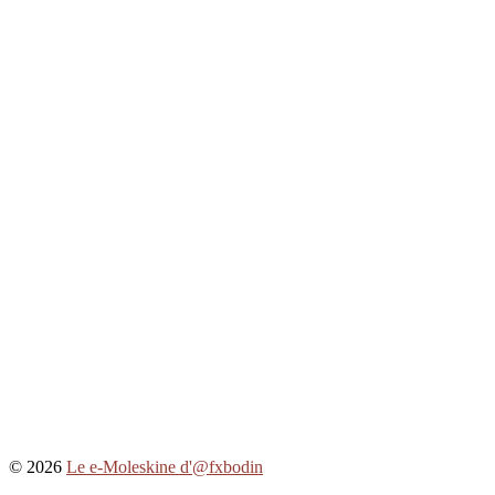
© 2026
Le e-Moleskine d'@fxbodin