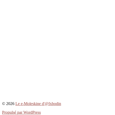
© 2026
Le e-Moleskine d'@fxbodin
Propulsé par WordPress