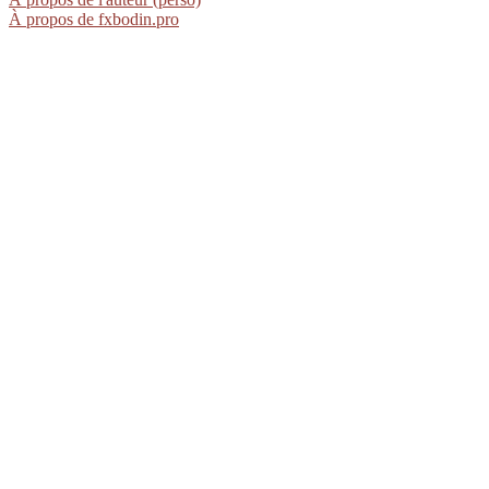
À propos de fxbodin.pro