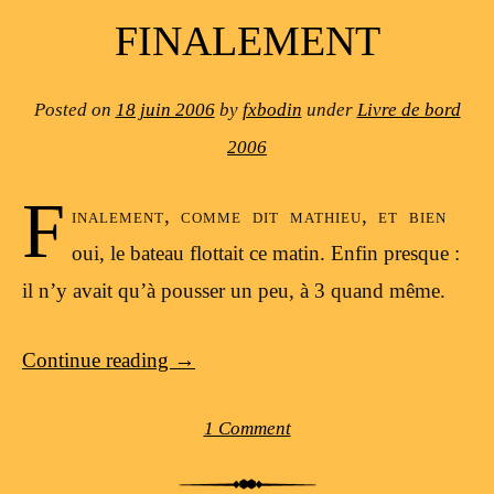
FINALEMENT
Posted on
18 juin 2006
by
fxbodin
under
Livre de bord
2006
F
inalement, comme dit mathieu, et bien
oui, le bateau flottait ce matin. Enfin presque :
il n’y avait qu’à pousser un peu, à 3 quand même.
Continue reading
→
1 Comment