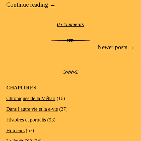
Continue reading
→
0 Comments
Post navigation
Newer posts
→
CHAPITRES
Chroniques de la Méhari
(16)
Dans l autre vie et la e-vie
(27)
Histoires et portraits
(93)
Humeurs
(57)