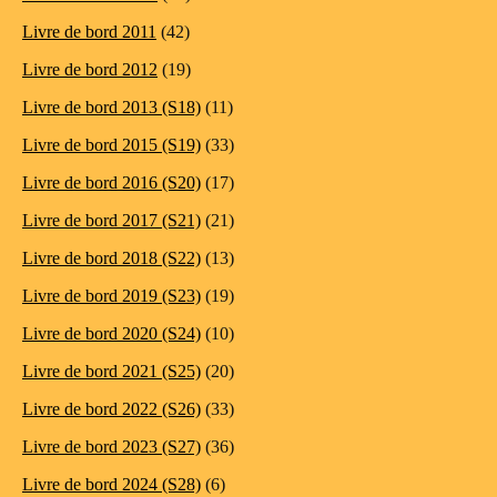
Livre de bord 2011
(42)
Livre de bord 2012
(19)
Livre de bord 2013 (S18)
(11)
Livre de bord 2015 (S19)
(33)
Livre de bord 2016 (S20)
(17)
Livre de bord 2017 (S21)
(21)
Livre de bord 2018 (S22)
(13)
Livre de bord 2019 (S23)
(19)
Livre de bord 2020 (S24)
(10)
Livre de bord 2021 (S25)
(20)
Livre de bord 2022 (S26)
(33)
Livre de bord 2023 (S27)
(36)
Livre de bord 2024 (S28)
(6)