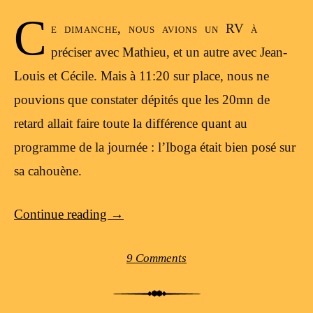
C
e dimanche, nous avions un RV à
préciser avec Mathieu, et un autre avec Jean-
Louis et Cécile. Mais à 11:20 sur place, nous ne
pouvions que constater dépités que les 20mn de
retard allait faire toute la différence quant au
programme de la journée : l’Iboga était bien posé sur
sa cahouène.
Continue reading
→
9 Comments