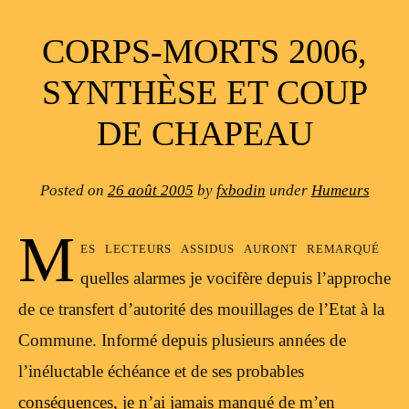
CORPS-MORTS 2006,
SYNTHÈSE ET COUP
DE CHAPEAU
Posted on
26 août 2005
by
fxbodin
under
Humeurs
M
es lecteurs assidus auront remarqué
quelles alarmes je vocifère depuis l’approche
de ce transfert d’autorité des mouillages de l’Etat à la
Commune. Informé depuis plusieurs années de
l’inéluctable échéance et de ses probables
conséquences, je n’ai jamais manqué de m’en