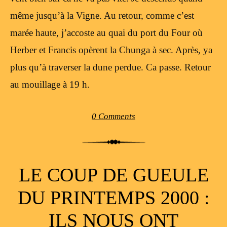
même jusqu’à la Vigne. Au retour, comme c’est
marée haute, j’accoste au quai du port du Four où
Herber et Francis opèrent la Chunga à sec. Après, ya
plus qu’à traverser la dune perdue. Ca passe. Retour
au mouillage à 19 h.
0 Comments
LE COUP DE GUEULE
DU PRINTEMPS 2000 :
ILS NOUS ONT