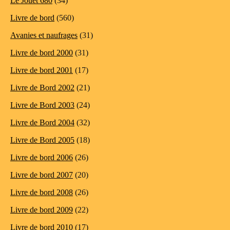
Le Jouët 680
(34)
Livre de bord
(560)
Avanies et naufrages
(31)
Livre de bord 2000
(31)
Livre de bord 2001
(17)
Livre de Bord 2002
(21)
Livre de Bord 2003
(24)
Livre de Bord 2004
(32)
Livre de Bord 2005
(18)
Livre de bord 2006
(26)
Livre de bord 2007
(20)
Livre de bord 2008
(26)
Livre de bord 2009
(22)
Livre de bord 2010
(17)